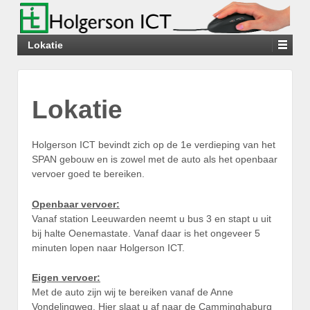
Lokatie
Lokatie
Holgerson ICT bevindt zich op de 1e verdieping van het
SPAN gebouw en is zowel met de auto als het openbaar
vervoer goed te bereiken.
Openbaar vervoer:
Vanaf station Leeuwarden neemt u bus 3 en stapt u uit
bij halte Oenemastate. Vanaf daar is het ongeveer 5
minuten lopen naar Holgerson ICT.
Eigen vervoer:
Met de auto zijn wij te bereiken vanaf de Anne
Vondelingweg. Hier slaat u af naar de Camminghaburg